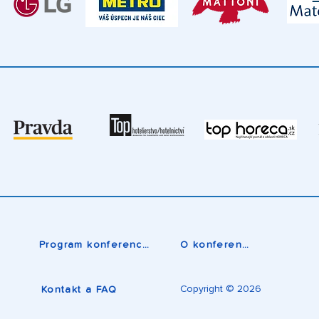
Program konferencie
O konferencii
Copyright © 2026
Kontakt a FAQ