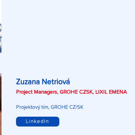
Zuzana Netriová
Project Managers, GROHE CZSK, LIXIL EMENA
Projektový tím, GROHE CZ/SK
LinkedIn