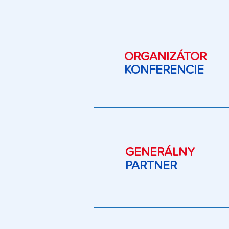
ORGANIZÁTOR
KONFERENCIE
GENERÁLNY
PARTNER