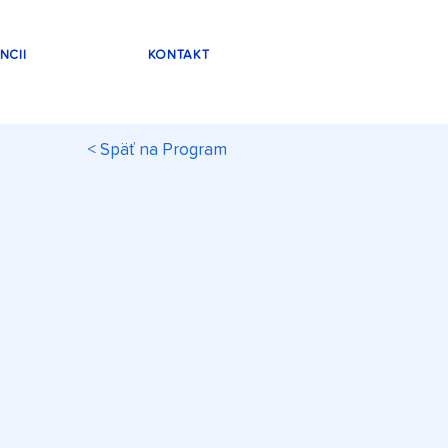
NCII
KONTAKT
< Späť na Program