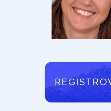
REGISTRO