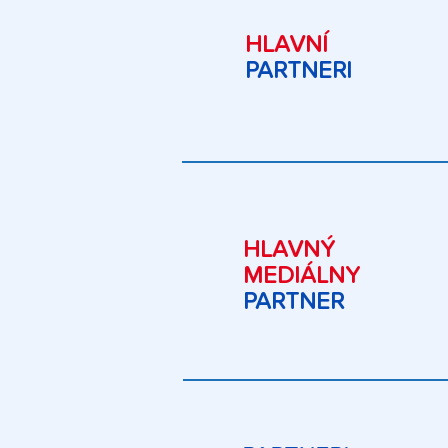
HLAVNÍ
PARTNERI
HLAVNÝ
MEDIÁLNY
PARTNER