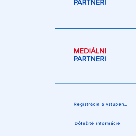
PARTNERI
MEDIÁLNI
PARTNERI
Registrácia a vstupenky
Dôležité informácie