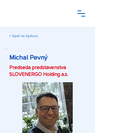
< Späť na Spíkrov
Michal Pevný
Predseda predstavenstva
SLOVENERGO Holding a.s.