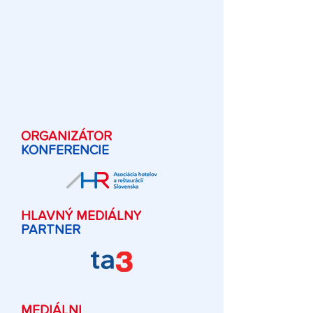
ORGANIZÁTOR
KONFERENCIE
HLAVNÝ MEDIÁLNY
PARTNER
MEDIÁLNI