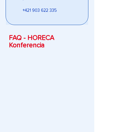
+421 903 622 335
FAQ - HORECA
Konferencia