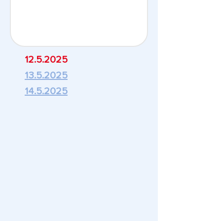
12.5.2025
13.5.2025
14.5.2025