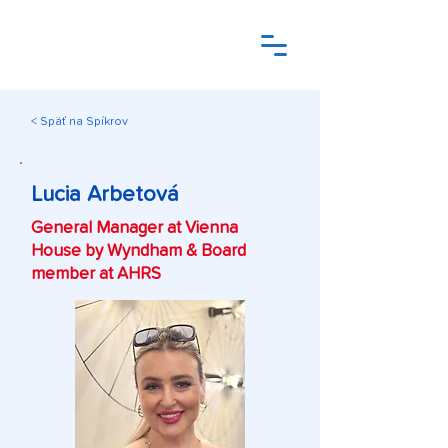
< Späť na Spíkrov
Lucia Arbetová
General Manager at Vienna
House by Wyndham & Board
member at AHRS