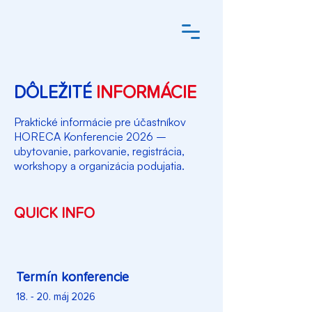
DÔLEŽITÉ
INFORMÁCIE
Praktické informácie pre účastníkov
HORECA Konferencie 2026 –
ubytovanie, parkovanie, registrácia,
workshopy a organizácia podujatia.
QUICK INFO
Termín konferencie
18. - 20. máj 2026