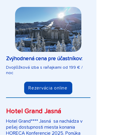
Zvýhodnená cena pre účastníkov:
Dvojlôžková izba s raňajkami od 199 € /
noc
Rezervácia online
Hotel Grand Jasná
Hotel Grand**** Jasná sa nachádza v
pešej dostupnosti miesta konania
HORECA Konferencie 2025. Ponúka