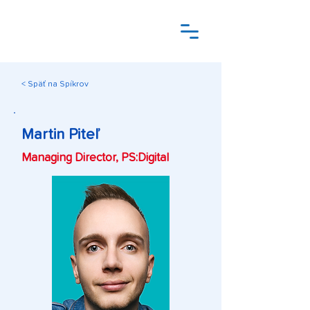
< Späť na Spíkrov
Martin Piteľ
Managing Director, PS:Digital