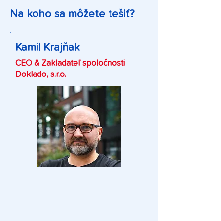
Na koho sa môžete tešiť?
Kamil Krajňak
CEO & Zakladateľ spoločnosti
Doklado, s.r.o.