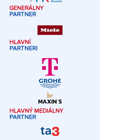
GENERÁLNY
PARTNER
HLAVNÍ
PARTNERI
HLAVNÝ MEDIÁLNY
PARTNER