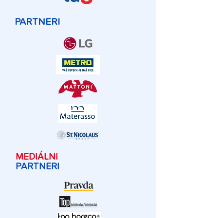
PARTNERI
MEDIÁLNI
PARTNERI