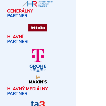
GENERÁLNY
PARTNER
HLAVNÍ
PARTNERI
HLAVNÝ MEDIÁLNY
PARTNER