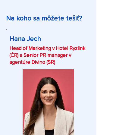
Na koho sa môžete tešiť?
Hana Jech
Head of Marketing v Hotel Ryzlink
(ČR) a Senior PR manager v
agentúre Divino (SR)