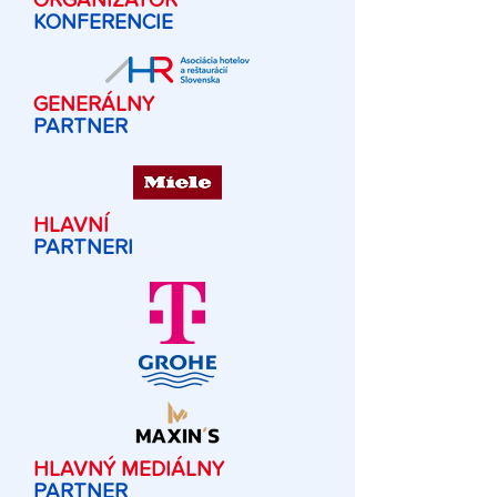
ORGANIZÁTOR
KONFERENCIE
GENERÁLNY
PARTNER
HLAVNÍ
PARTNERI
HLAVNÝ MEDIÁLNY
PARTNER