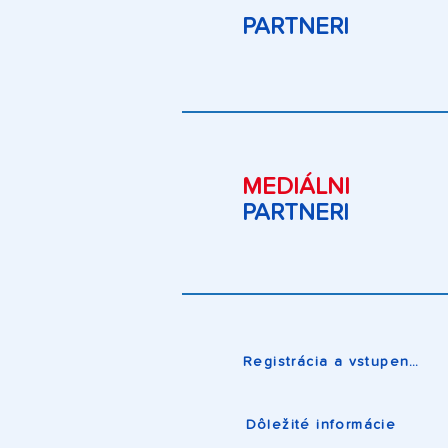
PARTNERI
MEDIÁLNI
PARTNERI
Registrácia a vstupenky
Dôležité informácie