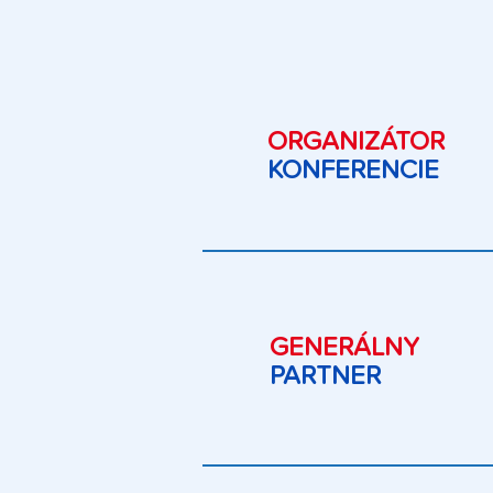
ORGANIZÁTOR
KONFERENCIE
GENERÁLNY
PARTNER