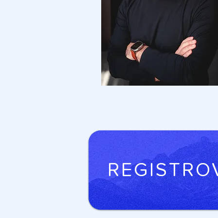
REGISTRO