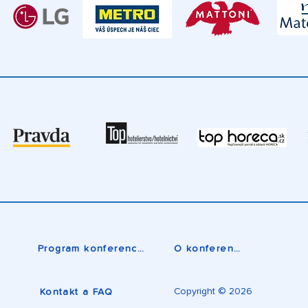
Program konferencie
O konferencii
Copyright © 2026
Kontakt a FAQ