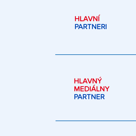
HLAVNÍ
PARTNERI
HLAVNÝ
MEDIÁLNY
PARTNER