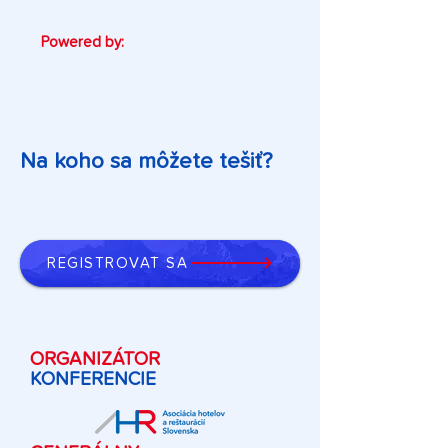
Powered by:
Na koho sa môžete tešiť?
REGISTROVAŤ SA
ORGANIZÁTOR
KONFERENCIE