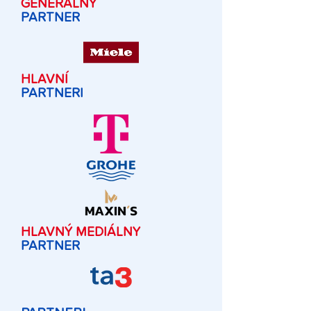
GENERÁLNY
PARTNER
HLAVNÍ
PARTNERI
HLAVNÝ MEDIÁLNY
PARTNER