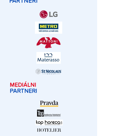
PARTNERI
MEDIÁLNI
PARTNERI