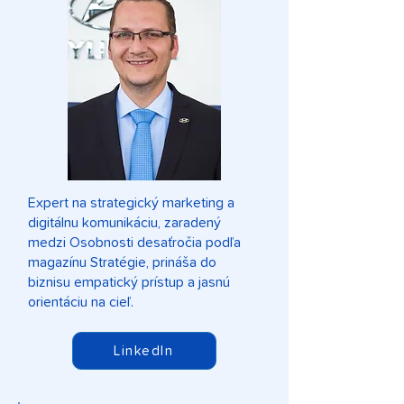
Expert na strategický marketing a
digitálnu komunikáciu, zaradený
medzi Osobnosti desaťročia podľa
magazínu Stratégie, prináša do
biznisu empatický prístup a jasnú
orientáciu na cieľ.
LinkedIn