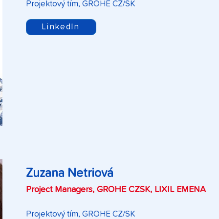
Projektový tím, GROHE CZ/SK
LinkedIn
Zuzana Netriová
Project Managers, GROHE CZSK, LIXIL EMENA
Projektový tím, GROHE CZ/SK