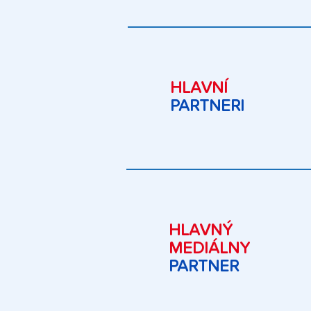
HLAVNÍ
PARTNERI
HLAVNÝ
MEDIÁLNY
PARTNER