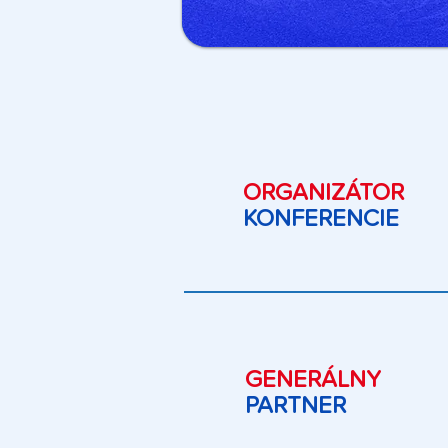
ORGANIZÁTOR
KONFERENCIE
GENERÁLNY
PARTNER