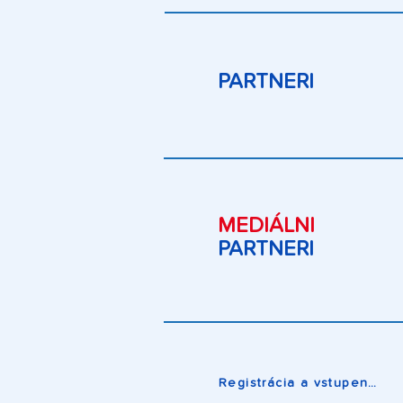
PARTNERI
MEDIÁLNI
PARTNERI
Registrácia a vstupenky