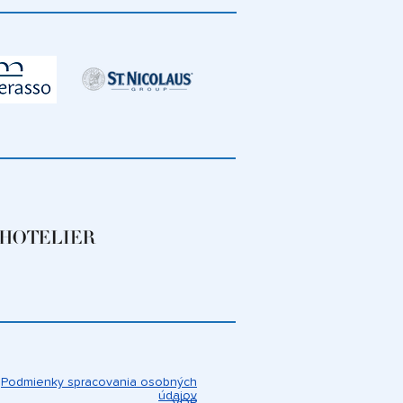
Podmienky spracovania osobných
údajov